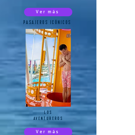
Ver más
PASAJEROS ICÓNICOS
LOS
AVENTUREROS
Ver más