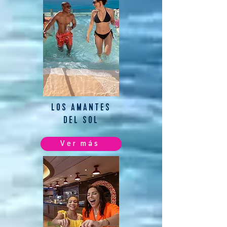
LOS AMANTES
DEL SOL
Ver más