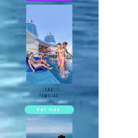
LAS
FAMILIAS
Ver más