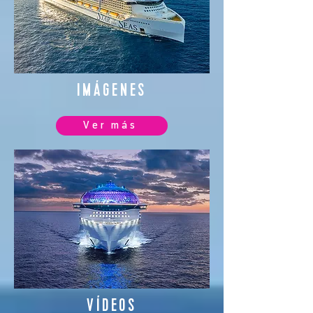
IMÁGENES
Ver más
VÍDEOS