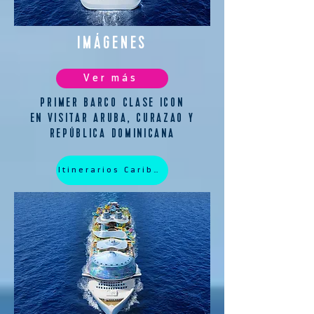
IMÁGENES
Ver más
PRIMER BARCO CLASE ICON
EN VISITAR ARUBA, CURAZAO Y
REPÚBLICA DOMINICANA
Itinerarios Caribe 2026