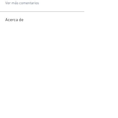
Ver más comentarios
Acerca de
¡Te damos la bienvenida al grupo!
Puedes conectarte con otro
...
Leer más
Miembros
Max Holloway
Seguir
zorabrewer.4861
Seguir
zorabrewer.4861
Seveu Lear
Seguir
Jin Watkins
Seguir
Gussst
Seguir
Ver todos los miembros (118)