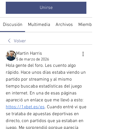
Unirse
Discusión
Multimedia
Archivos
Miembros
Volver
Martin Harris
5 de marzo de 2026
Hola gente del foro. Les cuento algo 
rápido. Hace unos días estaba viendo un 
partido por streaming y al mismo 
tiempo buscaba estadísticas del juego 
en internet. En una de esas páginas 
apareció un enlace que me llevó a esto: 
https://1xbet.es/es
. Cuando entré vi que 
se trataba de apuestas deportivas en 
directo, con partidos que ya estaban en 
juego. Me sorprendió porque parecía 