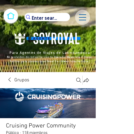
Para Agentes de Viajes de Latinoamérica
No te olvides de consultar con tu Operador Mayorista o Travel
Partner para promocionar Royal Caribbean International
Grupos
Cruising Power Community
Público
·
118 miembros