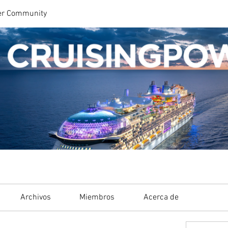
er Community
Archivos
Miembros
Acerca de