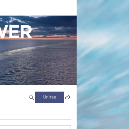
Unirse