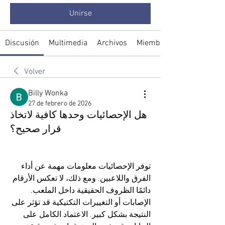
Unirse
Discusión
Multimedia
Archivos
Miembros
Volver
Billy Wonka
27 de febrero de 2026
هل الإحصائيات وحدها كافية لاتخاذ
قرار صحيح؟
توفر الإحصائيات معلومات مهمة عن أداء 
الفرق واللاعبين. ومع ذلك، لا تعكس الأرقام 
دائمًا الظروف الحقيقية داخل الملعب. 
الإصابات أو التغييرات التكتيكية قد تؤثر على 
النتيجة بشكل كبير. الاعتماد الكامل على 