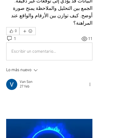
البيانات قد يؤدي إلى توقعات غير دقيقة. 
الجمع بين التحليل والملاحظة يمنح صورة 
أوضح. كيف توازن بين الأرقام والواقع عند 
المراهنة؟
0
1
11
Escribir un comentario...
Lo más nuevo
Van Son
27 feb