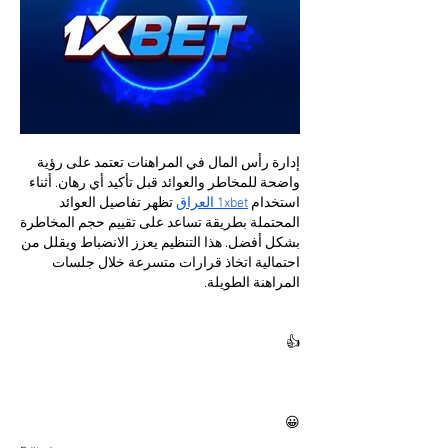
إدارة رأس المال في المراهنات تعتمد على رؤية 
واضحة للمخاطر والعوائد قبل تأكيد أي رهان. أثناء 
استخدام 
1xbet العراق
 تظهر تفاصيل العوائد 
المحتملة بطريقة تساعد على تقييم حجم المخاطرة 
بشكل أفضل. هذا التنظيم يعزز الانضباط ويقلل من 
احتمالية اتخاذ قرارات متسرعة خلال جلسات 
المراهنة الطويلة.
👍
😀