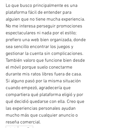
Lo que busco principalmente es una 
plataforma fácil de entender para 
alguien que no tiene mucha experiencia. 
No me interesa perseguir promociones 
espectaculares ni nada por el estilo; 
prefiero una web bien organizada, donde 
sea sencillo encontrar los juegos y 
gestionar la cuenta sin complicaciones. 
También valoro que funcione bien desde 
el móvil porque suelo conectarme 
durante mis ratos libres fuera de casa.
Si alguno pasó por la misma situación 
cuando empezó, agradecería que 
compartiera qué plataforma eligió y por 
qué decidió quedarse con ella. Creo que 
las experiencias personales ayudan 
mucho más que cualquier anuncio o 
reseña comercial.