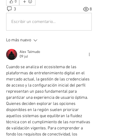
0
3
8
Escribir un comentario...
Lo más nuevo
Alex Talmudo
09 jul
Cuando se analiza el ecosistema de las 
plataformas de entretenimiento digital en el 
mercado actual, la gestión de las credenciales 
de acceso y la configuración inicial del perfil 
representan un paso fundamental para 
garantizar una experiencia de usuario óptima. 
Quienes deciden explorar las opciones 
disponibles en la región suelen priorizar 
aquellos sistemas que equilibran la fluidez 
técnica con el cumplimiento de las normativas 
de validación vigentes. Para comprender a 
fondo los requisitos de conectividad, los 